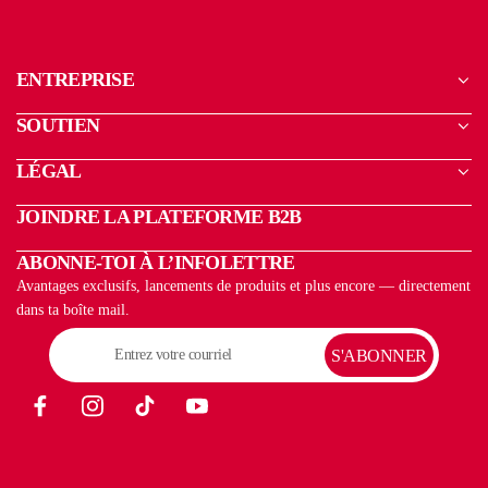
ENTREPRISE
SOUTIEN
LÉGAL
JOINDRE LA PLATEFORME B2B
ABONNE-TOI À L’INFOLETTRE
Avantages exclusifs, lancements de produits et plus encore — directement
dans ta boîte mail.
S'ABONNER