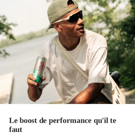
Le boost de performance qu'il te
faut